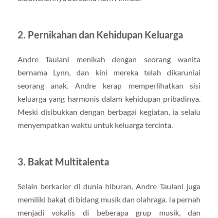
2. Pernikahan dan Kehidupan Keluarga
Andre Taulani menikah dengan seorang wanita
bernama Lynn, dan kini mereka telah dikaruniai
seorang anak. Andre kerap memperlihatkan sisi
keluarga yang harmonis dalam kehidupan pribadinya.
Meski disibukkan dengan berbagai kegiatan, ia selalu
menyempatkan waktu untuk keluarga tercinta.
3. Bakat Multitalenta
Selain berkarier di dunia hiburan, Andre Taulani juga
memiliki bakat di bidang musik dan olahraga. Ia pernah
menjadi vokalis di beberapa grup musik, dan