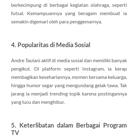
berkecimpung di berbagai kegiatan olahraga, seperti
futsal. Kemampuannya yang beragam membuat ia
semakin digemari oleh para penggemarnya.
4. Popularitas di Media Sosial
Andre Taulani aktif di media sosial dan memiliki banyak
pengikut. Di platform seperti Instagram, ia kerap
membagikan kesehariannya, momen bersama keluarga,
hingga humor segar yang mengundang gelak tawa. Tak
jarang ia menjadi trending topik karena postingannya
yang lucu dan menghibur.
5. Keterlibatan dalam Berbagai Program
TV