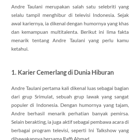
Andre Taulani merupakan salah satu selebriti yang
selalu tampil menghibur di televisi Indonesia. Sejak
awal kariernya, ia dikenal dengan humornya yang khas
dan kemampuan multitalenta. Berikut ini lima fakta
menarik tentang Andre Taulani yang perlu kamu
ketahui.
1. Karier Cemerlang di Dunia Hiburan
Andre Taulani pertama kali dikenal luas sebagai bagian
dari grup Srimulat, sebuah grup lawak yang sangat
populer di Indonesia. Dengan humornya yang tajam,
Andre berhasil menarik perhatian banyak pemirsa.
Selain berakting, ia juga aktif sebagai pembawa acara di
berbagai program televisi, seperti Ini Talkshow yang
dibawakannya bersama Raffi Ahmad.