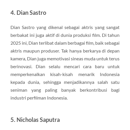
4. Dian Sastro
Dian Sastro yang dikenal sebagai aktris yang sangat
berbakat ini juga aktif di dunia produksi film. Di tahun
2025 ini, Dian terlibat dalam berbagai film, baik sebagai
aktris maupun produser. Tak hanya berkarya di depan
kamera, Dian juga memotivasi sineas muda untuk terus
berinovasi. Dian selalu mencari cara baru untuk
memperkenalkan kisah-kisah menarik Indonesia
kepada dunia, sehingga menjadikannya salah satu
seniman yang paling banyak berkontribusi bagi
industri perfilman Indonesia.
5. Nicholas Saputra