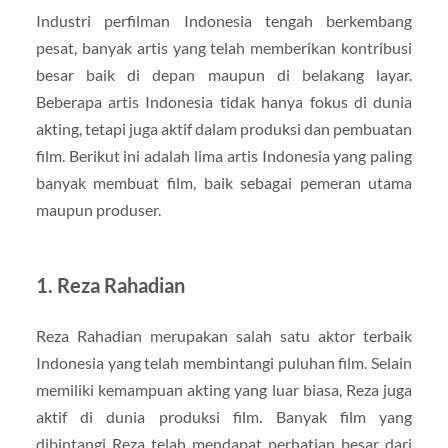
Industri perfilman Indonesia tengah berkembang
pesat, banyak artis yang telah memberikan kontribusi
besar baik di depan maupun di belakang layar.
Beberapa artis Indonesia tidak hanya fokus di dunia
akting, tetapi juga aktif dalam produksi dan pembuatan
film. Berikut ini adalah lima artis Indonesia yang paling
banyak membuat film, baik sebagai pemeran utama
maupun produser.
1. Reza Rahadian
Reza Rahadian merupakan salah satu aktor terbaik
Indonesia yang telah membintangi puluhan film. Selain
memiliki kemampuan akting yang luar biasa, Reza juga
aktif di dunia produksi film. Banyak film yang
dibintangi Reza telah mendapat perhatian besar dari