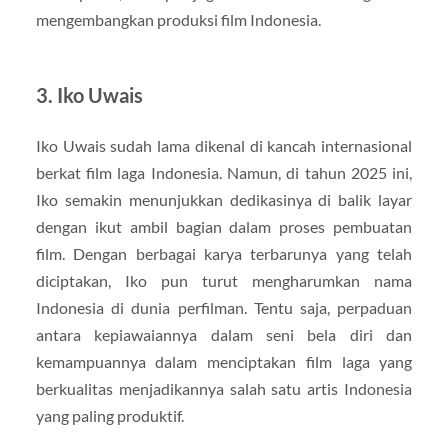
mengembangkan produksi film Indonesia.
3. Iko Uwais
Iko Uwais sudah lama dikenal di kancah internasional
berkat film laga Indonesia. Namun, di tahun 2025 ini,
Iko semakin menunjukkan dedikasinya di balik layar
dengan ikut ambil bagian dalam proses pembuatan
film. Dengan berbagai karya terbarunya yang telah
diciptakan, Iko pun turut mengharumkan nama
Indonesia di dunia perfilman. Tentu saja, perpaduan
antara kepiawaiannya dalam seni bela diri dan
kemampuannya dalam menciptakan film laga yang
berkualitas menjadikannya salah satu artis Indonesia
yang paling produktif.