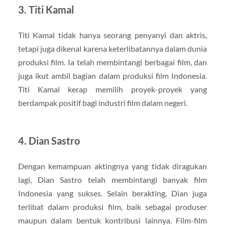
3. Titi Kamal
Titi Kamal tidak hanya seorang penyanyi dan aktris,
tetapi juga dikenal karena keterlibatannya dalam dunia
produksi film. Ia telah membintangi berbagai film, dan
juga ikut ambil bagian dalam produksi film Indonesia.
Titi Kamal kerap memilih proyek-proyek yang
berdampak positif bagi industri film dalam negeri.
4. Dian Sastro
Dengan kemampuan aktingnya yang tidak diragukan
lagi, Dian Sastro telah membintangi banyak film
Indonesia yang sukses. Selain berakting, Dian juga
terlibat dalam produksi film, baik sebagai produser
maupun dalam bentuk kontribusi lainnya. Film-film