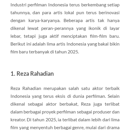
Industri perfilman Indonesia terus berkembang setiap
tahunnya, dan para artis lokal pun terus berinovasi
dengan karya-karyanya. Beberapa artis tak hanya
dikenal lewat peran-perannya yang ikonik di layar
lebar, tetapi juga aktif menciptakan film-film baru.
Berikut ini adalah lima artis Indonesia yang bakal bikin
film baru terbanyak di tahun 2025.
1. Reza Rahadian
Reza Rahadian merupakan salah satu aktor terbaik
Indonesia yang terus eksis di dunia perfilman. Selain
dikenal sebagai aktor berbakat, Reza juga terlibat
dalam berbagai proyek perfilman sebagai produser dan
kreator. Di tahun 2025, ia terlibat dalam lebih dari lima
film yang menyentuh berbagai genre, mulai dari drama