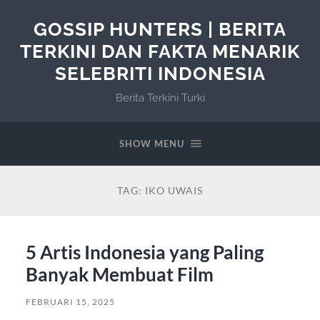
GOSSIP HUNTERS | BERITA
TERKINI DAN FAKTA MENARIK
SELEBRITI INDONESIA
Berita Terkini Turki
SHOW MENU
TAG:
IKO UWAIS
5 Artis Indonesia yang Paling
Banyak Membuat Film
FEBRUARI 15, 2025