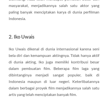
masyarakat, menjadikannya salah satu aktor yang
paling banyak menciptakan karya di dunia perfilman
Indonesia.
2. Iko Uwais
Iko Uwais dikenal di dunia internasional karena seni
bela diri dan kemampuan aktingnya. Tidak hanya aktif
di dunia akting, Iko juga memiliki kontribusi besar
dalam pembuatan film. Beberapa film laga yang
dibintanginya menjadi sangat populer, baik di
Indonesia maupun di luar negeri. Keterlibatannya
dalam berbagai proyek film menjadikannya salah satu
artis yang telah menciptakan banyak film.