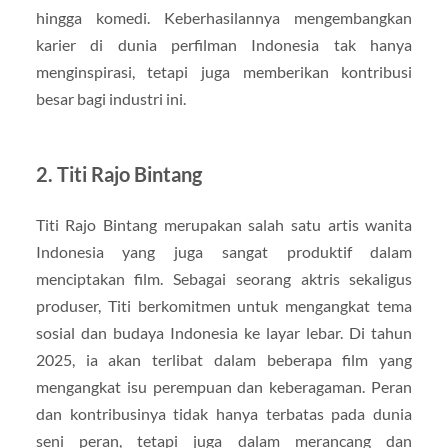
hingga komedi. Keberhasilannya mengembangkan
karier di dunia perfilman Indonesia tak hanya
menginspirasi, tetapi juga memberikan kontribusi
besar bagi industri ini.
2. Titi Rajo Bintang
Titi Rajo Bintang merupakan salah satu artis wanita
Indonesia yang juga sangat produktif dalam
menciptakan film. Sebagai seorang aktris sekaligus
produser, Titi berkomitmen untuk mengangkat tema
sosial dan budaya Indonesia ke layar lebar. Di tahun
2025, ia akan terlibat dalam beberapa film yang
mengangkat isu perempuan dan keberagaman. Peran
dan kontribusinya tidak hanya terbatas pada dunia
seni peran, tetapi juga dalam merancang dan