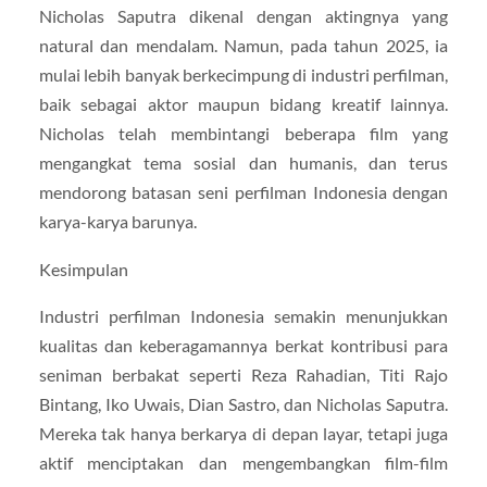
Nicholas Saputra dikenal dengan aktingnya yang
natural dan mendalam. Namun, pada tahun 2025, ia
mulai lebih banyak berkecimpung di industri perfilman,
baik sebagai aktor maupun bidang kreatif lainnya.
Nicholas telah membintangi beberapa film yang
mengangkat tema sosial dan humanis, dan terus
mendorong batasan seni perfilman Indonesia dengan
karya-karya barunya.
Kesimpulan
Industri perfilman Indonesia semakin menunjukkan
kualitas dan keberagamannya berkat kontribusi para
seniman berbakat seperti Reza Rahadian, Titi Rajo
Bintang, Iko Uwais, Dian Sastro, dan Nicholas Saputra.
Mereka tak hanya berkarya di depan layar, tetapi juga
aktif menciptakan dan mengembangkan film-film