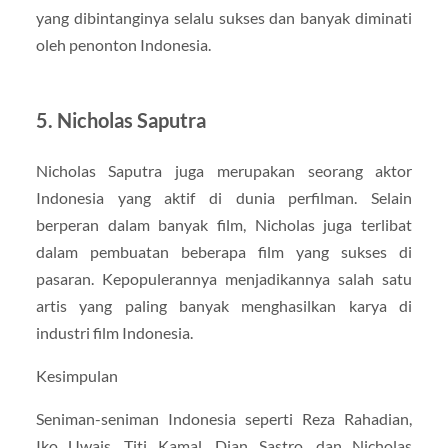
yang dibintanginya selalu sukses dan banyak diminati
oleh penonton Indonesia.
5. Nicholas Saputra
Nicholas Saputra juga merupakan seorang aktor
Indonesia yang aktif di dunia perfilman. Selain
berperan dalam banyak film, Nicholas juga terlibat
dalam pembuatan beberapa film yang sukses di
pasaran. Kepopulerannya menjadikannya salah satu
artis yang paling banyak menghasilkan karya di
industri film Indonesia.
Kesimpulan
Seniman-seniman Indonesia seperti Reza Rahadian,
Iko Uwais, Titi Kamal, Dian Sastro, dan Nicholas