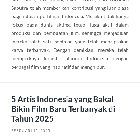
Saputra telah memberikan kontribusi yang luar biasa
bagi industri perfilman Indonesia. Mereka tidak hanya
fokus pada dunia akting, tetapi juga aktif dalam
produksi dan pembuatan film, sehingga menjadikan
mereka salah satu seniman yang telah menciptakan
karya terbanyak. Dengan demikian, mereka telah
memperkaya industri hiburan Indonesia dengan
berbagai film yang inspiratif dan menghibur.
5 Artis Indonesia yang Bakal
Bikin Film Baru Terbanyak di
Tahun 2025
FEBRUARI 15, 2025