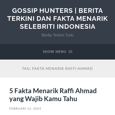
GOSSIP HUNTERS | BERITA
TERKINI DAN FAKTA MENARIK
SELEBRITI INDONESIA
Berita Terkini Turki
SHOW MENU
TAG:
FAKTA MENARIK RAFFI AHMAD
5 Fakta Menarik Raffi Ahmad
yang Wajib Kamu Tahu
FEBRUARI 15, 2025